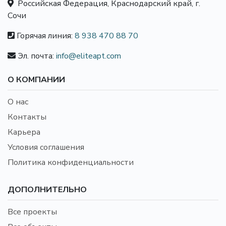
Российская Федерация, Краснодарский край, г.
Сочи
Горячая линия:
8 938 470 88 70
Эл. почта:
info@eliteapt.com
О КОМПАНИИ
О нас
Контакты
Карьера
Условия соглашения
Политика конфиденциальности
ДОПОЛНИТЕЛЬНО
Все проекты