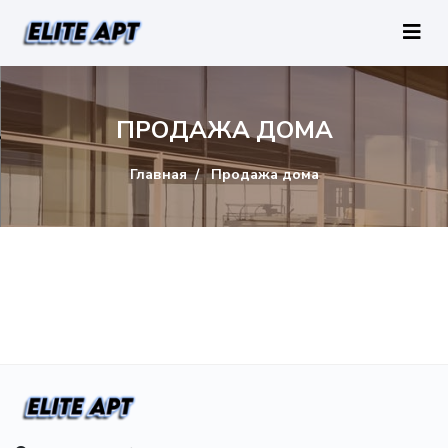
ПРОДАЖА ДОМА
Главная
Продажа дома