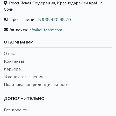
Российская Федерация, Краснодарский край, г.
Сочи
Горячая линия:
8 938 470 88 70
Эл. почта:
info@eliteapt.com
О КОМПАНИИ
О нас
Контакты
Карьера
Условия соглашения
Политика конфиденциальности
ДОПОЛНИТЕЛЬНО
Все проекты