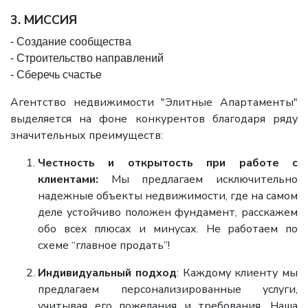
3. МИССИЯ
- Создание сообщества
- Строительство направлений
- Сберечь счастье
Агентство недвижимости "Элитные Апартаменты"
выделяется на фоне конкурентов благодаря ряду
значительных преимуществ:
Честность и открытость при работе с
клиентами:
Мы предлагаем исключительно
надежные объекты недвижимости, где на самом
деле устойчиво положен фундамент, расскажем
обо всех плюсах и минусах. Не работаем по
схеме “главное продать”!
Индивидуальный подход
: Каждому клиенту мы
предлагаем персонализированные услуги,
учитывая его пожелания и требования. Наша