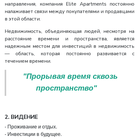
направления, компания Elite Apartments постоянно
налаживает связи между покупателями и продавцами
в этой области.
Недвижимость, объединяющая людей, несмотря на
расстояние времени и пространства, является
надежным местом для инвестиций в недвижимость
— область, которая постоянно развивается с
течением времени.
"Прорывая время сквозь
пространство"
2. ВИДЕНИЕ
- Проживание и отдых.
- Инвестиции в будущее.