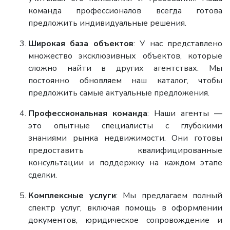
команда профессионалов всегда готова
предложить индивидуальные решения.
Широкая база объектов
: У нас представлено
множество эксклюзивных объектов, которые
сложно найти в других агентствах. Мы
постоянно обновляем наш каталог, чтобы
предложить самые актуальные предложения.
Профессиональная команда
: Наши агенты —
это опытные специалисты с глубокими
знаниями рынка недвижимости. Они готовы
предоставить квалифицированные
консультации и поддержку на каждом этапе
сделки.
Комплексные услуги
: Мы предлагаем полный
спектр услуг, включая помощь в оформлении
документов, юридическое сопровождение и