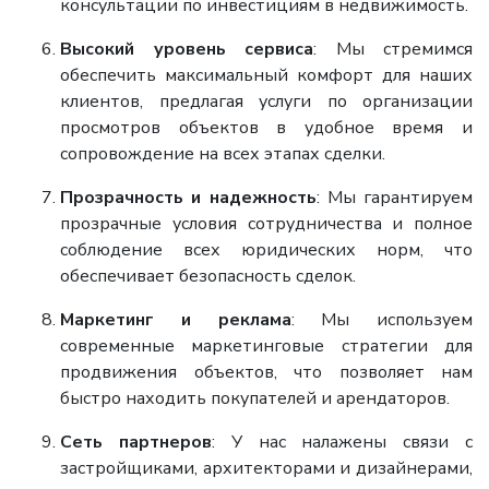
консультации по инвестициям в недвижимость.
Высокий уровень сервиса
: Мы стремимся
обеспечить максимальный комфорт для наших
клиентов, предлагая услуги по организации
просмотров объектов в удобное время и
сопровождение на всех этапах сделки.
Прозрачность и надежность
: Мы гарантируем
прозрачные условия сотрудничества и полное
соблюдение всех юридических норм, что
обеспечивает безопасность сделок.
Маркетинг и реклама
: Мы используем
современные маркетинговые стратегии для
продвижения объектов, что позволяет нам
быстро находить покупателей и арендаторов.
Сеть партнеров
: У нас налажены связи с
застройщиками, архитекторами и дизайнерами,