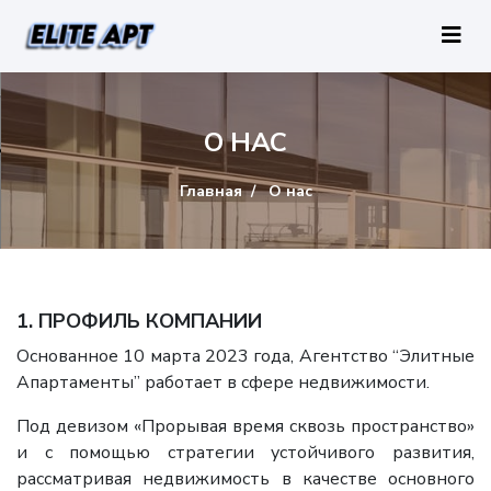
О НАС
Главная
О нас
1. ПРОФИЛЬ КОМПАНИИ
Основанное 10 марта 2023 года, Агентство “Элитные
Апартаменты” работает в сфере недвижимости.
Под девизом «Прорывая время сквозь пространство»
и с помощью стратегии устойчивого развития,
рассматривая недвижимость в качестве основного