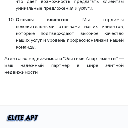
что дает возможность предлагать клиентам
уникальные предложения и услуги.
Отзывы клиентов
: Мы гордимся
положительными отзывами наших клиентов,
которые подтверждают высокое качество
наших услуг и уровень профессионализма нашей
команды.
Агентство недвижимости "Элитные Апартаменты" —
Ваш надежный партнер в мире элитной
недвижимости!