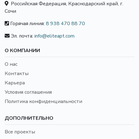
Российская Федерация, Краснодарский край, г.
Сочи
Горячая линия:
8 938 470 88 70
Эл. почта:
info@eliteapt.com
О КОМПАНИИ
О нас
Контакты
Карьера
Условия соглашения
Политика конфиденциальности
ДОПОЛНИТЕЛЬНО
Все проекты