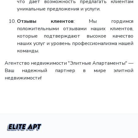
что дает возможность предлагать клиентам
уникальные предложения и услуги.
Отзывы клиентов
: Мы гордимся
положительными отзывами наших клиентов,
которые подтверждают высокое качество
наших услуг и уровень профессионализма нашей
команды.
Агентство недвижимости "Элитные Апартаменты" —
Ваш надежный партнер в мире элитной
недвижимости!