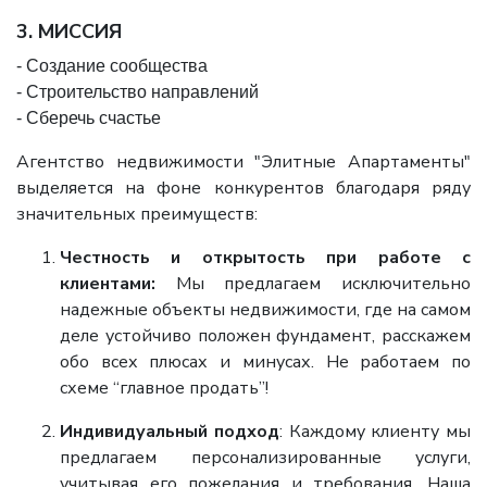
3. МИССИЯ
- Создание сообщества
- Строительство направлений
- Сберечь счастье
Агентство недвижимости "Элитные Апартаменты"
выделяется на фоне конкурентов благодаря ряду
значительных преимуществ:
Честность и открытость при работе с
клиентами:
Мы предлагаем исключительно
надежные объекты недвижимости, где на самом
деле устойчиво положен фундамент, расскажем
обо всех плюсах и минусах. Не работаем по
схеме “главное продать”!
Индивидуальный подход
: Каждому клиенту мы
предлагаем персонализированные услуги,
учитывая его пожелания и требования. Наша