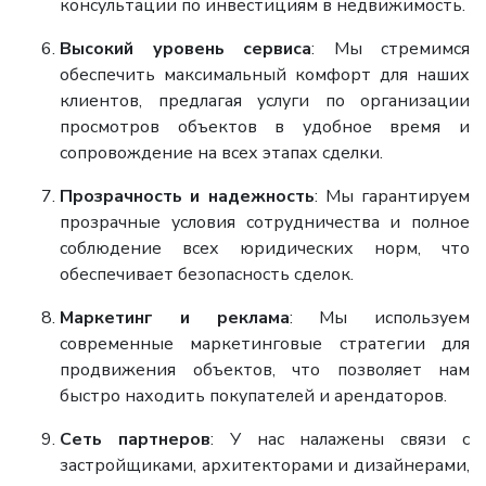
консультации по инвестициям в недвижимость.
Высокий уровень сервиса
: Мы стремимся
обеспечить максимальный комфорт для наших
клиентов, предлагая услуги по организации
просмотров объектов в удобное время и
сопровождение на всех этапах сделки.
Прозрачность и надежность
: Мы гарантируем
прозрачные условия сотрудничества и полное
соблюдение всех юридических норм, что
обеспечивает безопасность сделок.
Маркетинг и реклама
: Мы используем
современные маркетинговые стратегии для
продвижения объектов, что позволяет нам
быстро находить покупателей и арендаторов.
Сеть партнеров
: У нас налажены связи с
застройщиками, архитекторами и дизайнерами,