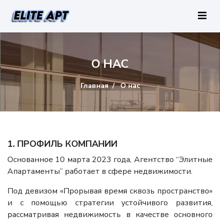
О НАС
Главная
О нас
1. ПРОФИЛЬ КОМПАНИИ
Основанное 10 марта 2023 года, Агентство “Элитные
Апартаменты” работает в сфере недвижимости.
Под девизом «Прорывая время сквозь пространство»
и с помощью стратегии устойчивого развития,
рассматривая недвижимость в качестве основного