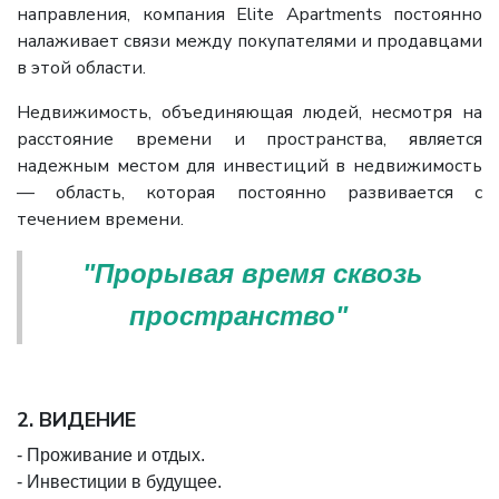
направления, компания Elite Apartments постоянно
налаживает связи между покупателями и продавцами
в этой области.
Недвижимость, объединяющая людей, несмотря на
расстояние времени и пространства, является
надежным местом для инвестиций в недвижимость
— область, которая постоянно развивается с
течением времени.
"Прорывая время сквозь
пространство"
2. ВИДЕНИЕ
- Проживание и отдых.
- Инвестиции в будущее.