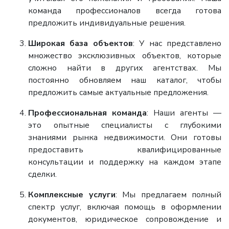
команда профессионалов всегда готова
предложить индивидуальные решения.
Широкая база объектов
: У нас представлено
множество эксклюзивных объектов, которые
сложно найти в других агентствах. Мы
постоянно обновляем наш каталог, чтобы
предложить самые актуальные предложения.
Профессиональная команда
: Наши агенты —
это опытные специалисты с глубокими
знаниями рынка недвижимости. Они готовы
предоставить квалифицированные
консультации и поддержку на каждом этапе
сделки.
Комплексные услуги
: Мы предлагаем полный
спектр услуг, включая помощь в оформлении
документов, юридическое сопровождение и