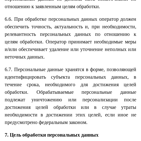
отношению к заявленным целям обработки.
6.6. При обработке персональных данных оператор должен
обеспечить точность, актуальность и, при необходимости,
релевантность персональных данных по отношению к
целям обработки. Оператор принимает необходимые меры
и/или обеспечивает удаление или уточнение неполных или
неточных данных.
6.7. Персональные данные хранятся в форме, позволяющей
идентифицировать субъекта персональных данных, в
течение срока, необходимого для достижения целей
обработки. Обрабатываемые персональные данные
подлежат уничтожению или персонализации после
достижения целей обработки или в случае утраты
необходимости в достижении этих целей, если иное не
предусмотрено федеральным законом.
7. Цель обработки персональных данных