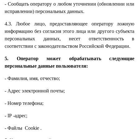
- Сообщать оператору о любом уточнении (обновлении или
исправлении) персональных данных.
4.3. Любое лицо, предоставляющее оператору ложную
информацию без согласия этого лица или другого субъекта
персональных данных, несет ответственность в
соответствии с законодательством Российской Федерации.
5. Оператор может обрабатывать следующие
персональные данные пользователя:
- Фамилия, имя, отчество;
- Адрес электронной почты;
- Номер телефона;
-
IP
-адрес;
- Файлы
Cookie
.