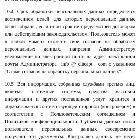
10.4. Срок обработки персональных данных определяется
достижением целей, для которых персональные данные
были собраны, если иной срок не предусмотрен договором
или действующим законодательством. Пользователь может
в любой момент отозвать свое согласие на обработку
персональных данных, направив Администратору
уведомление по электронной почте на адрес электронной
почты Администратора
info
@
eliteapt
.
com
с указанием
"Отзыв согласия на обработку персональных данных".
10.5. Вся информация, собранная службами третьих лиц,
включая платежные системы, средства массовой
информации и других поставщиков услуг, хранится и
обрабатывается соответствующей стороной (контролером) в
соответствии с Пользовательским соглашением и
Политикой конфиденциальности. Субъекты данных и/или
пользователи персональных данных своевременно
получают эти документы. Контроллер данных не несет