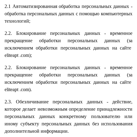
2.1 Автоматизированная обработка персональных данных -
обработка персональных данных с помощью компьютерных
технологий;
2.2. Блокирование персональных данных - временное
прекращение обработки персональных данных (за
исключением обработки персональных данных на сайте
eliteapt
.com);
2.2. Блокирование персональных данных - временное
прекращение обработки персональных данных (за
исключением обработки персональных данных на сайте
eliteapt
.com).
2.3. Обезличивание персональных данных - действие,
которое делает невозможным определение принадлежности
персональных данных конкретному пользователю или
иному субъекту персональных данных без использования
дополнительной информации.