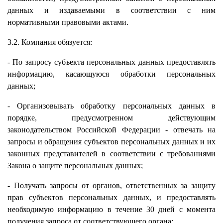
данных и издаваемыми в соответствии с ним
нормативными правовыми актами.
3.2. Компания обязуется:
- По запросу субъекта персональных данных предоставлять
информацию, касающуюся обработки персональных
данных;
- Организовывать обработку персональных данных в
порядке, предусмотренном действующим
законодательством Российской Федерации - отвечать на
запросы и обращения субъектов персональных данных и их
законных представителей в соответствии с требованиями
Закона о защите персональных данных;
- Получать запросы от органов, ответственных за защиту
прав субъектов персональных данных, и предоставлять
необходимую информацию в течение 30 дней с момента
получения запроса от соответствующего органа;