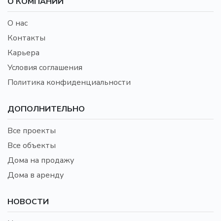
О КОМПАНИИ
О нас
Контакты
Карьера
Условия соглашения
Политика конфиденциальности
ДОПОЛНИТЕЛЬНО
Все проекты
Все объекты
Дома на продажу
Дома в аренду
НОВОСТИ