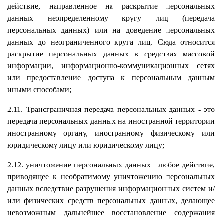
действие, направленное на раскрытие персональных
данных неопределенному кругу лиц (передача
персональных данных) или на доведение персональных
данных до неограниченного круга лиц. Сюда относится
раскрытие персональных данных в средствах массовой
информации, информационно-коммуникационных сетях
или предоставление доступа к персональным данным
иными способами;
2.11. Трансграничная передача персональных данных - это
передача персональных данных на иностранной территории
иностранному органу, иностранному физическому или
юридическому лицу или юридическому лицу;
2.12. уничтожение персональных данных - любое действие,
приводящее к необратимому уничтожению персональных
данных вследствие разрушения информационных систем и/
или физических средств персональных данных, делающее
невозможным дальнейшее восстановление содержания