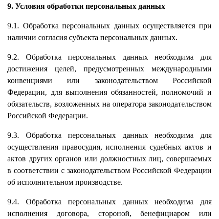
9. Условия обработки персональных данных
9.1. Обработка персональных данных осуществляется при
наличии согласия субъекта персональных данных.
9.2. Обработка персональных данных необходима для
достижения целей, предусмотренных международными
конвенциями или законодательством Российской
Федерации, для выполнения обязанностей, полномочий и
обязательств, возложенных на оператора законодательством
Российской Федерации.
9.3. Обработка персональных данных необходима для
осуществления правосудия, исполнения судебных актов и
актов других органов или должностных лиц, совершаемых
в соответствии с законодательством Российской Федерации
об исполнительном производстве.
9.4. Обработка персональных данных необходима для
исполнения договора, стороной, бенефициаром или