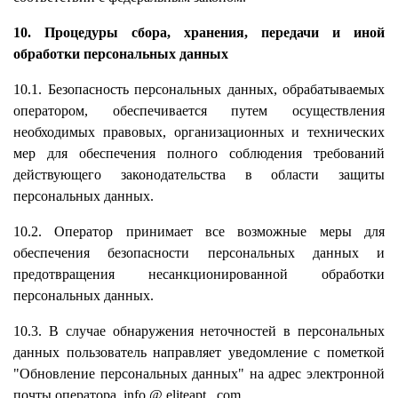
10. Процедуры сбора, хранения, передачи и иной
обработки персональных данных
10.1. Безопасность персональных данных, обрабатываемых
оператором, обеспечивается путем осуществления
необходимых правовых, организационных и технических
мер для обеспечения полного соблюдения требований
действующего законодательства в области защиты
персональных данных.
10.2. Оператор принимает все возможные меры для
обеспечения безопасности персональных данных и
предотвращения несанкционированной обработки
персональных данных.
10.3. В случае обнаружения неточностей в персональных
данных пользователь направляет уведомление с пометкой
"Обновление персональных данных" на адрес электронной
почты оператора
info
@
eliteapt
.
com
.