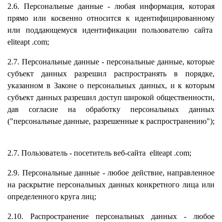
2.6. Персональные данные - любая информация, которая
прямо или косвенно относится к идентифицированному
или поддающемуся идентификации пользователю сайта
eliteapt
.com;
2.7. Персональные данные - персональные данные, которые
субъект данных разрешил распространять в порядке,
указанном в Законе о персональных данных, и к которым
субъект данных разрешил доступ широкой общественности,
дав согласие на обработку персональных данных
("персональные данные, разрешенные к распространению");
2.7. Пользователь - посетитель веб-сайта
eliteapt
.com;
2.9. Персональные данные - любое действие, направленное
на раскрытие персональных данных конкретного лица или
определенного круга лиц;
2.10. Распространение персональных данных - любое