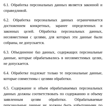
6.1. Обработка персональных данных является законной и
справедливой.
6.2. Обработка персональных данных ограничивается
достижением конкретных, заранее определенных и
законных целей. Обработка персональных данных,
несовместимая с целями, для которых эти данные были
собраны, не допускается.
6.3. Объединение баз данных, содержащих персональные
данные, которые обрабатывались в несовместимых целях,
не допускается.
6.4. Обработке подлежат только те персональные данные,
которые совместимы с целями обработки.
6.5. Содержание и объем обрабатываемых персональных
данных должны соответствовать по содержанию и объему
заявленным целям обработки. Обрабатываемые
персональные данные не должны быть избыточными по