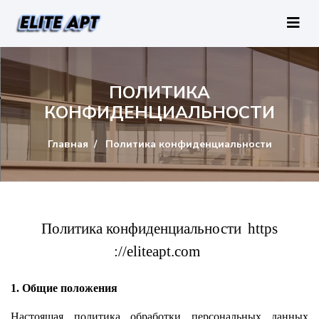
ПОЛИТИКА
КОНФИДЕНЦИАЛЬНОСТИ
Главная
Политика конфиденциальности
Политика конфиденциальности
https
://
eliteapt
.
com
1. Общие положения
Настоящая политика обработки персональных данных