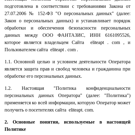
подготовлена в соответствии с требованиями Закона от
27.07.2006 № 152-ФЗ "О персональных данных" (далее:
Закон о персональных данных) и устанавливает порядок
обработки и обеспечения безопасности персональных
данных между ООО ФАНТАЗИС, ИНН 6161095526,
которое является владельцем Сайта
eliteapt
.
com
, и
Пользователем сайта
eliteapt
.
com
.
1.1. Основной целью и условием деятельности Оператора
является защита прав и свобод человека и гражданина при
обработке его персональных данных.
1.2. Настоящая "Политика конфиденциальности
персональных данных Оператора" (далее: "Политика")
применяется ко всей информации, которую Оператор может
получить о посетителях сайта
eliteapt.
com.
2. Основные понятия, используемые в настоящей
Политике