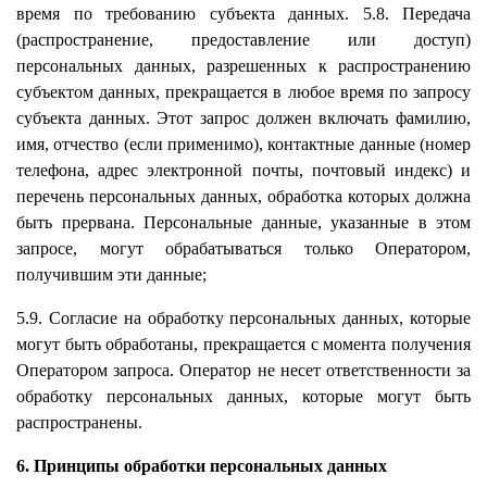
время по требованию субъекта данных. 5.8. Передача
(распространение, предоставление или доступ)
персональных данных, разрешенных к распространению
субъектом данных, прекращается в любое время по запросу
субъекта данных. Этот запрос должен включать фамилию,
имя, отчество (если применимо), контактные данные (номер
телефона, адрес электронной почты, почтовый индекс) и
перечень персональных данных, обработка которых должна
быть прервана. Персональные данные, указанные в этом
запросе, могут обрабатываться только Оператором,
получившим эти данные;
5.9. Согласие на обработку персональных данных, которые
могут быть обработаны, прекращается с момента получения
Оператором запроса. Оператор не несет ответственности за
обработку персональных данных, которые могут быть
распространены.
6. Принципы обработки персональных данных