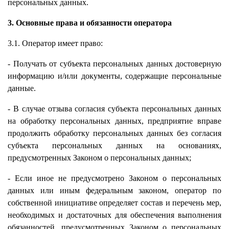
персональных данных.
3. Основные права и обязанности оператора
3.1. Оператор имеет право:
- Получать от субъекта персональных данных достоверную
информацию и/или документы, содержащие персональные
данные.
- В случае отзыва согласия субъекта персональных данных
на обработку персональных данных, предприятие вправе
продолжить обработку персональных данных без согласия
субъекта персональных данных на основаниях,
предусмотренных Законом о персональных данных;
- Если иное не предусмотрено Законом о персональных
данных или иным федеральным законом, оператор по
собственной инициативе определяет состав и перечень мер,
необходимых и достаточных для обеспечения выполнения
обязанностей, предусмотренных Законом о персональных