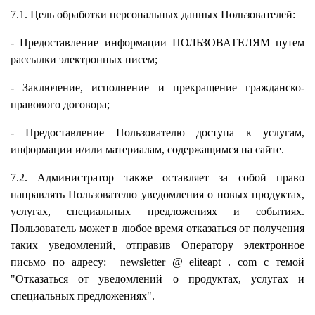
7.1. Цель обработки персональных данных Пользователей:
- Предоставление информации ПОЛЬЗОВАТЕЛЯМ путем
рассылки электронных писем;
- Заключение, исполнение и прекращение гражданско-
правового договора;
- Предоставление Пользователю доступа к услугам,
информации и/или материалам, содержащимся на сайте.
7.2. Администратор также оставляет за собой право
направлять Пользователю уведомления о новых продуктах,
услугах, специальных предложениях и событиях.
Пользователь может в любое время отказаться от получения
таких уведомлений, отправив Оператору электронное
письмо по адресу:
newsletter
@
eliteapt
.
com
с темой
"Отказаться от уведомлений о продуктах, услугах и
специальных предложениях".