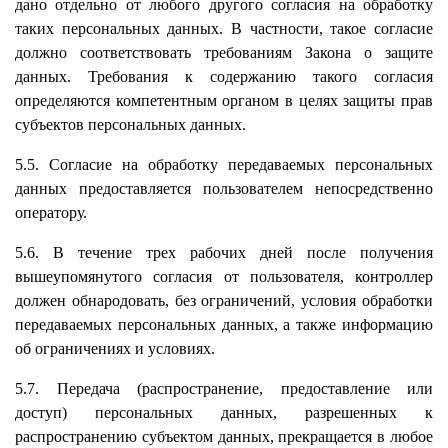
дано отдельно от любого другого согласия на обработку
таких персональных данных. В частности, такое согласие
должно соответствовать требованиям Закона о защите
данных. Требования к содержанию такого согласия
определяются компетентным органом в целях защиты прав
субъектов персональных данных.
5.5. Согласие на обработку передаваемых персональных
данных предоставляется пользователем непосредственно
оператору.
5.6. В течение трех рабочих дней после получения
вышеупомянутого согласия от пользователя, контроллер
должен обнародовать, без ограничений, условия обработки
передаваемых персональных данных, а также информацию
об ограничениях и условиях.
5.7. Передача (распространение, предоставление или
доступ) персональных данных, разрешенных к
распространению субъектом данных, прекращается в любое