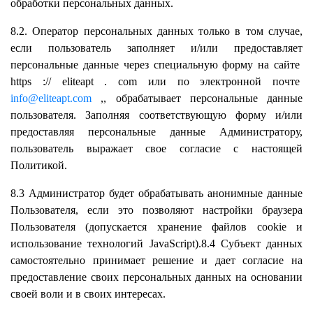
обработки персональных данных.
8.2. Оператор персональных данных только в том случае,
если пользователь заполняет и/или предоставляет
персональные данные через специальную форму на сайте
https
://
eliteapt
.
com
или по электронной почте
info@eliteapt.com
,, обрабатывает персональные данные
пользователя. Заполняя соответствующую форму и/или
предоставляя персональные данные Администратору,
пользователь выражает свое согласие с настоящей
Политикой.
8.3 Администратор будет обрабатывать анонимные данные
Пользователя, если это позволяют настройки браузера
Пользователя (допускается хранение файлов cookie и
использование технологий JavaScript).8.4 Субъект данных
самостоятельно принимает решение и дает согласие на
предоставление своих персональных данных на основании
своей воли и в своих интересах.