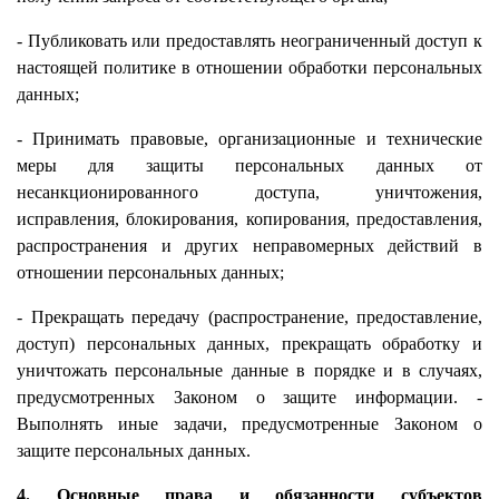
- Публиковать или предоставлять неограниченный доступ к
настоящей политике в отношении обработки персональных
данных;
- Принимать правовые, организационные и технические
меры для защиты персональных данных от
несанкционированного доступа, уничтожения,
исправления, блокирования, копирования, предоставления,
распространения и других неправомерных действий в
отношении персональных данных;
- Прекращать передачу (распространение, предоставление,
доступ) персональных данных, прекращать обработку и
уничтожать персональные данные в порядке и в случаях,
предусмотренных Законом о защите информации. -
Выполнять иные задачи, предусмотренные Законом о
защите персональных данных.
4. Основные права и обязанности субъектов