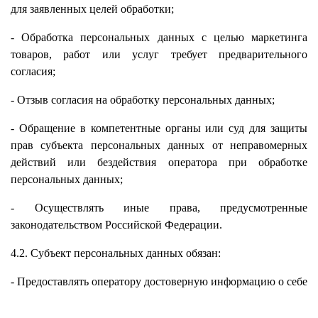
для заявленных целей обработки;
- Обработка персональных данных с целью маркетинга
товаров, работ или услуг требует предварительного
согласия;
- Отзыв согласия на обработку персональных данных;
- Обращение в компетентные органы или суд для защиты
прав субъекта персональных данных от неправомерных
действий или бездействия оператора при обработке
персональных данных;
- Осуществлять иные права, предусмотренные
законодательством Российской Федерации.
4.2. Субъект персональных данных обязан:
- Предоставлять оператору достоверную информацию о себе