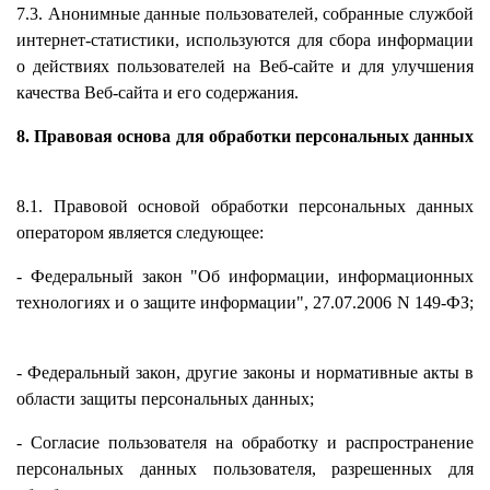
7.3. Анонимные данные пользователей, собранные службой
интернет-статистики, используются для сбора информации
о действиях пользователей на Веб-сайте и для улучшения
качества Веб-сайта и его содержания.
8. Правовая основа для обработки персональных данных
8.1. Правовой основой обработки персональных данных
оператором является следующее:
- Федеральный закон "Об информации, информационных
технологиях и о защите информации", 27.07.2006 N 149-ФЗ;
- Федеральный закон, другие законы и нормативные акты в
области защиты персональных данных;
- Согласие пользователя на обработку и распространение
персональных данных пользователя, разрешенных для