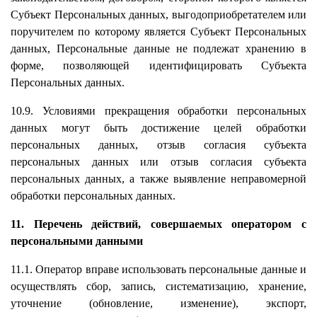
Субъект Персональных данных, выгодоприобретателем или
поручителем по которому является Субъект Персональных
данных, Персональные данные не подлежат хранению в
форме, позволяющей идентифицировать Субъекта
Персональных данных.
10.9. Условиями прекращения обработки персональных
данных могут быть достижение целей обработки
персональных данных, отзыв согласия субъекта
персональных данных или отзыв согласия субъекта
персональных данных, а также выявление неправомерной
обработки персональных данных.
11. Перечень действий, совершаемых оператором с
персональными данными
11.1. Оператор вправе использовать персональные данные и
осуществлять сбор, запись, систематизацию, хранение,
уточнение (обновление, изменение), экспорт,