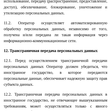
использование, передачу (распространение, предоставление,
доступ), обезличивание, блокирование, уничтожение и
утилизацию персональных данных.
11.2. Оператор осуществляет автоматизированную
обработку персональных данных, независимо от того,
получена и/или передана ли такая информация через
информационно-коммуникационные сети.
12. Трансграничная передача персональных данных
12.1. Перед осуществлением трансграничной передачи
персональных данных Оператор должен убедиться, что
иностранное государство, в которое передаются
персональные данные, обеспечивает надежную защиту прав
субъекта данных.
12.2. Трансграничная передача персональных данных в
иностранное государство, не отвечающее вышеуказанным
требованиям, может осуществляться только с явного