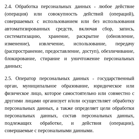
2.4. Обработка персональных данных - любое действие
(операция) или совокупность действий (операций),
совершаемых с использованием или без использования
автоматизированных средств, включая сбор, запись,
систематизацию, хранение, раскрытие (обновление,
изменение), извлечение, использование, передачу
(распространение, предоставление, доступ), обезличивание,
блокирование, стирание и уничтожение персональных
данных;
2.5. Оператор персональных данных - государственный
орган, муниципальное образование, юридическое или
физическое лицо, которое самостоятельно или совместно с
другими лицами организует и/или осуществляет обработку
персональных данных, а также определяет цели обработки
персональных данных, состав персональных данных,
подлежащих обработке, и действия (операции),
совершаемые с персональными данными.