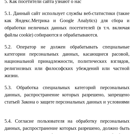
5. Как посетители сайта узнают о нас
5.1. Данный сайт использует службы веб-статистики (такие
как Яндекс.Метрика и Google Analytics) для сбора и
обработки неличных данных посетителей (в т.ч. включая
файлы cookie) собираются и обрабатываются.
5.2. Оператор не должен обрабатывать специальные
категории персональных данных, касающиеся расовой,
национальной принадлежности, политических взглядов,
религиозных или философских убеждений или частной
жизни.
5.3. Обработка специальных категорий персональных
данных, распространение которых разрешено, запрещено
статьей Закона о защите персональных данных и условиями
5.4. Согласие пользователя на обработку персональных
данных, распространение которых разрешено, должно быть