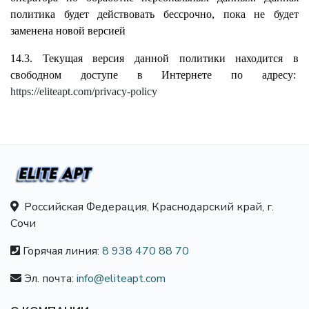
политика будет действовать бессрочно, пока не будет
заменена новой версией
14.3. Текущая версия данной политики находится в
свободном доступе в Интернете по адресу:
https://eliteapt.com/privacy-policy
Российская Федерация, Краснодарский край, г.
Сочи
Горячая линия:
8 938 470 88 70
Эл. почта:
info@eliteapt.com