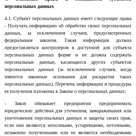
персональных данных
4.1. Субъект персональных данных имеет следующие права
- Получать информацию об обработке своих персональных
данных, за исключением случаев, предусмотренных
федеральным законом. Такая информация должна
предоставляться контролером в доступной для субъекта
персональных данных форме и не должна содержать
персональные данные, касающиеся других субъектов
персональных данных (за исключением случаев, когда
имеются законные основания для раскрытия таких
персональных данных). Перечень информации и процедуры
ее получения изложены в Законе о персональных данных:
- Закон обязывает предприятия предпринимать
юридические действия для уточнения, замораживания или
уничтожения персональных данных и защиты своих прав,
если они являются неполными, устаревшими, неточными,
незаконно полученными или не являются необходимыми