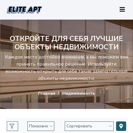
ОТКРОЙТЕ ДЛЯ СЕБЯ ЛУЧШИЕ
ОБЪЕКТЫ НЕДВИЖИМОСТИ
Каждое место достойно внимания, а мы поможем вам
принять правильное решение. Используйте
возможность открыть для себя такие замечательные
объекты недвижимости.
Главная
Недвижимость