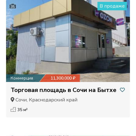
В продаже
35
Коммерция
11,300,000 ₽
Торговая площадь в Сочи на Бытхе
Сочи, Краснодарский край
35 м²