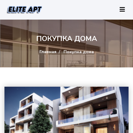
ПОКУПКА ДОМА
Главная
Покупка дома