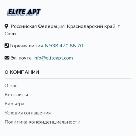
Российская Федерация, Краснодарский край, г.
Сочи
Горячая линия:
8 938 470 88 70
Эл. почта:
info@eliteapt.com
О КОМПАНИИ
О нас
Контакты
Карьера
Условия соглашения
Политика конфиденциальности