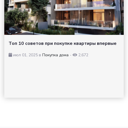
Топ 10 советов при покупке квартиры впервые
июл 01, 2025 в
Покупка дома
-
2,672