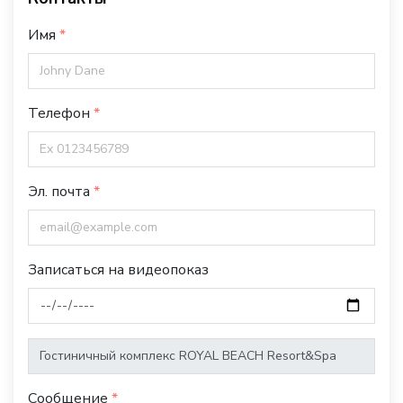
Имя
Телефон
Эл. почта
Записаться на видеопоказ
Сообщение