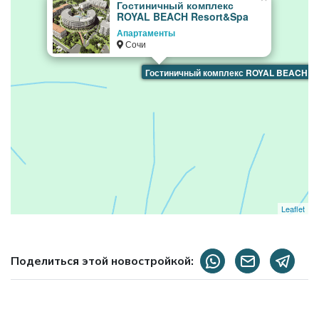
Гостиничный комплекс
ROYAL BEACH Resort&Spa
Апартаменты
Сочи
Гостиничный комплекс ROYAL BEACH R
Leaflet
Поделиться этой новостройкой: