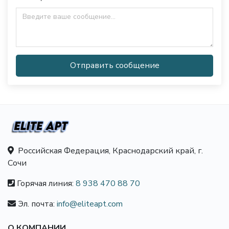
Отправить сообщение
Российская Федерация, Краснодарский край, г.
Сочи
Горячая линия:
8 938 470 88 70
Эл. почта:
info@eliteapt.com
О КОМПАНИИ