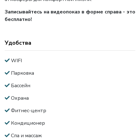
Записывайтесь на видеопоказ в форме справа - это
бесплатно!
Удобства
WIFI
Парковка
Бассейн
Охрана
Фитнес-центр
Кондиционер
Спа и массаж