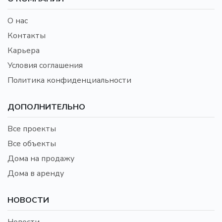
О нас
Контакты
Карьера
Условия соглашения
Политика конфиденциальности
ДОПОЛНИТЕЛЬНО
Все проекты
Все объекты
Дома на продажу
Дома в аренду
НОВОСТИ
Новости