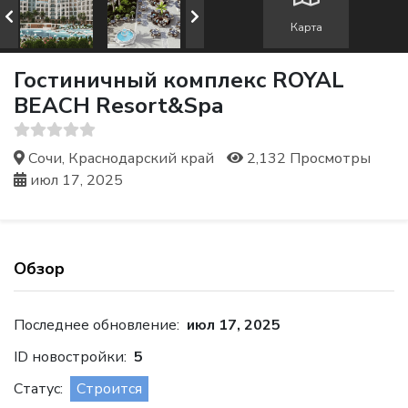
Карта
Гостиничный комплекс ROYAL
BEACH Resort&Spa
Сочи, Краснодарский край
2,132 Просмотры
июл 17, 2025
Обзор
Последнее обновление:
июл 17, 2025
ID новостройки:
5
Статус:
Строится