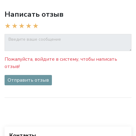
Написать отзыв
Пожалуйста, войдите в систему, чтобы написать
отзыв!
Отправить отзыв
Контакты