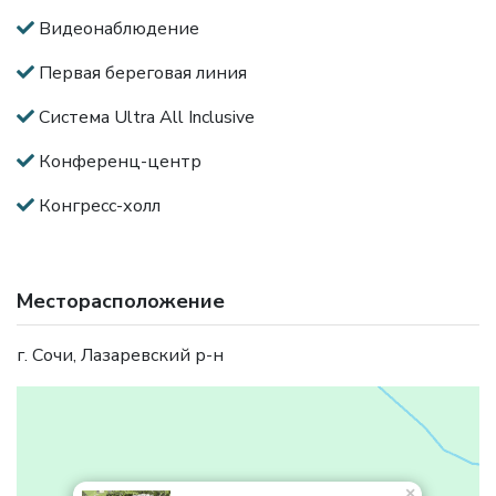
Видеонаблюдение
Первая береговая линия
Система Ultra All Inclusive
Конференц-центр
Конгресс-холл
Месторасположение
г. Сочи, Лазаревский р-н
×